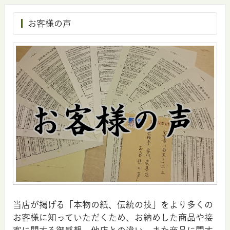
お客様の声
当店が掲げる「本物の紙、伝統の技」をより多くの
お客様に知っていただくため、お納めした商品や接