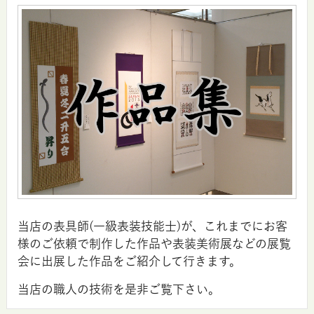
当店の表具師(一級表装技能士)が、これまでにお客
様のご依頼で制作した作品や表装美術展などの展覧
会に出展した作品をご紹介して行きます。
当店の職人の技術を是非ご覧下さい。