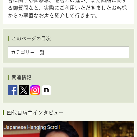
客に関する御感想、他店との違い、また商品に関す
る御質問など、実際にご利用いただきましたお客様
からの率直なお声を紹介して行きます。
このページの目次
カテゴリー一覧
関連情報
四代目店主インタビュー